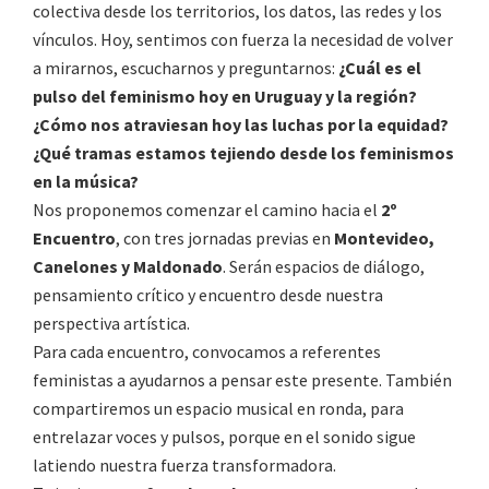
colectiva desde los territorios, los datos, las redes y los
vínculos. Hoy, sentimos con fuerza la necesidad de volver
a mirarnos, escucharnos y preguntarnos:
¿Cuál es el
pulso del feminismo hoy en Uruguay y la región?
¿Cómo nos atraviesan hoy las luchas por la equidad?
¿Qué tramas estamos tejiendo desde los feminismos
en la música?
Nos proponemos comenzar el camino hacia el
2º
Encuentro
, con tres jornadas previas en
Montevideo,
Canelones y Maldonado
. Serán espacios de diálogo,
pensamiento crítico y encuentro desde nuestra
perspectiva artística.
Para cada encuentro, convocamos a referentes
feministas a ayudarnos a pensar este presente. También
compartiremos un espacio musical en ronda, para
entrelazar voces y pulsos, porque en el sonido sigue
latiendo nuestra fuerza transformadora.