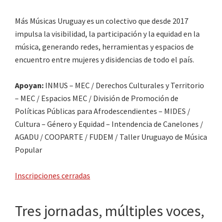
Más Músicas Uruguay es un colectivo que desde 2017
impulsa la visibilidad, la participación y la equidad en la
música, generando redes, herramientas y espacios de
encuentro entre mujeres y disidencias de todo el país.
Apoyan:
INMUS – MEC / Derechos Culturales y Territorio
– MEC / Espacios MEC /
División de Promoción de
Políticas Públicas para Afrodescendientes
– MIDES /
Cultura – Género y Equidad – Intendencia de Canelones /
AGADU / COOPARTE / FUDEM / Taller Uruguayo de Música
Popular
Inscripciones cerradas
Tres jornadas, múltiples voces,