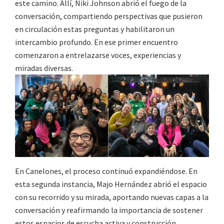
este camino. Allí,
Niki Johnson
abrió el fuego de la
conversación, compartiendo perspectivas que pusieron
en circulación estas preguntas y habilitaron un
intercambio profundo. En ese primer encuentro
comenzaron a entrelazarse voces, experiencias y
miradas diversas.
En Canelones, el proceso continuó expandiéndose. En
esta segunda instancia,
Majo Hernández
abrió el espacio
con su recorrido y su mirada, aportando nuevas capas a la
conversación y reafirmando la importancia de sostener
estos espacios de escucha activa y construcción