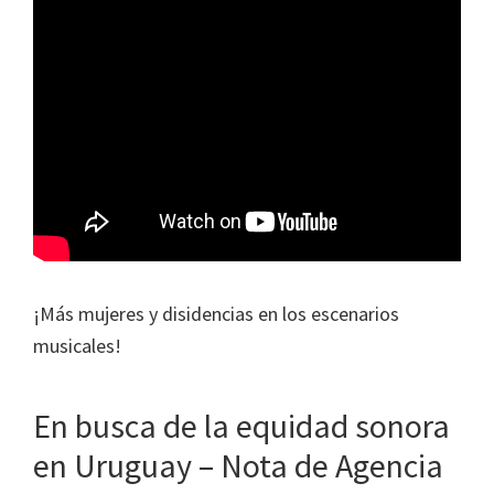
¡Más mujeres y disidencias en los escenarios
musicales!
En busca de la equidad sonora
en Uruguay – Nota de Agencia