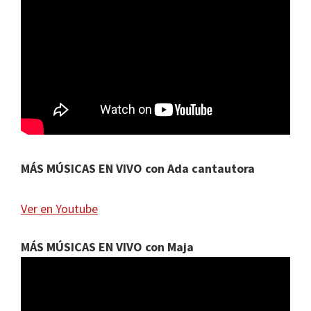
MÁS MÚSICAS EN VIVO con Ada cantautora
Ver en Youtube
MÁS MÚSICAS EN VIVO con Maja