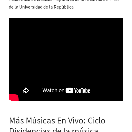
de la Universidad de la República.
Más Músicas En Vivo: Ciclo
Disidencias de la música