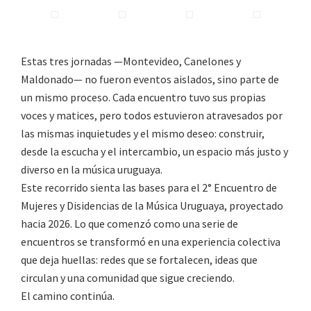
Estas tres jornadas —Montevideo, Canelones y
Maldonado— no fueron eventos aislados, sino parte de
un mismo proceso. Cada encuentro tuvo sus propias
voces y matices, pero todos estuvieron atravesados por
las mismas inquietudes y el mismo deseo: construir,
desde la escucha y el intercambio, un espacio más justo y
diverso en la música uruguaya.
Este recorrido sienta las bases para el 2° Encuentro de
Mujeres y Disidencias de la Música Uruguaya, proyectado
hacia 2026. Lo que comenzó como una serie de
encuentros se transformó en una experiencia colectiva
que deja huellas: redes que se fortalecen, ideas que
circulan y una comunidad que sigue creciendo.
El camino continúa.