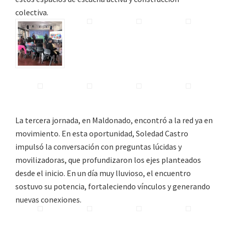
colectiva.
La tercera jornada, en Maldonado, encontró a la red ya en
movimiento. En esta oportunidad,
Soledad Castro
impulsó la conversación con preguntas lúcidas y
movilizadoras, que profundizaron los ejes planteados
desde el inicio. En un día muy lluvioso, el encuentro
sostuvo su potencia, fortaleciendo vínculos y generando
nuevas conexiones.