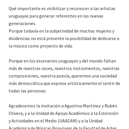
Qué importante es visibilizar y reconocer a las artistas
uruguayas para generar referentes en las nuevas
generaciones.
Porque todavía en la subjetividad de muchas mujeres y
disidencias no está presente la posibilidad de dedicarse a
la música como proyecto de vida.
Porque en los escenarios uruguayos y del mundo faltan
más de nuestras voces, nuestros instrumentos, nuestras
composiciones, nuestra poesía, queremos una sociedad
más democrática que exprese artísticamente el sentir de
todas las personas.
Agradecemos la invitación a Agustina Martínez y Rubén
Olivera, y a la Unidad de Apoyo Académico a la Extensión
y Actividades en el Medio (UAAEAM) y a la Unidad
Académica de Músicas Populares de la Facultad de Artes