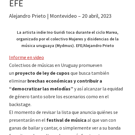
EFE
Alejandro Prieto | Montevideo – 20 abril, 2023
La artista indie Ino Guridi toca durante el ciclo Marea,
organizado por el colectivo Mujeres y disidencias de la
música uruguaya (Mydmus). EFE/Alejandro Prieto
Informe en video
Colectivos de músicas en Uruguay promueven
un
proyecto de ley de cupos
que busca también
eliminar
brechas económicas y contribuir a
“democratizar las melodías”
y así alcanzar la equidad
de género tanto sobre los escenarios como en el
backstage.
El momento de revisar la lista que anuncia quiénes se
presentarán en el
festival de música
al que van con
ganas de bailar y cantar, o simplemente ver a su banda