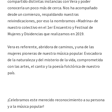
compartido distintas instancias con Vera y poder
conocerla un poco más de cerca. Nos ha acompañado
desde un comienzo, respaldando nuestras
reivindicaciones, por eso la nombramos «Madrina» de
nuestro colectivo en el 1er Encuentro y Festival de
Mujeres y Disidencias que realizamos en 2019.
Vera es referente, abridora de caminos, y una de las
mujeres pioneras de nuestra música popular. Evocadora
de la naturaleza y del misterio de la vida, comprometida
con las artes, el canto y la poesía folclórica de nuestro
país.
¡Celebramos este merecido reconocimiento a su persona
y a la música popular!