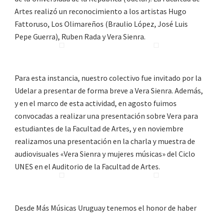
Artes realizó un reconocimiento a los artistas Hugo
Fattoruso, Los Olimareños (Braulio López, José Luis
Pepe Guerra), Ruben Rada y Vera Sienra.
Para esta instancia, nuestro colectivo fue invitado por la
Udelar a presentar de forma breve a Vera Sienra. Además,
y en el marco de esta actividad, en agosto fuimos
convocadas a realizar una presentación sobre Vera para
estudiantes de la Facultad de Artes, y en noviembre
realizamos una presentación en la charla y muestra de
audiovisuales «Vera Sienra y mujeres músicas» del Ciclo
UNES en el Auditorio de la Facultad de Artes.
Desde Más Músicas Uruguay tenemos el honor de haber