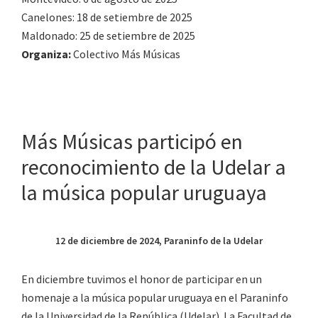
Canelones: 18 de setiembre de 2025
Maldonado: 25 de setiembre de 2025
Organiza:
Colectivo Más Músicas
Más Músicas participó en
reconocimiento de la Udelar a
la música popular uruguaya
12 de diciembre de 2024, Paraninfo de la Udelar
En diciembre tuvimos el honor de participar en un
homenaje a la música popular uruguaya en el Paraninfo
de la Universidad de la República (Udelar). La Facultad de