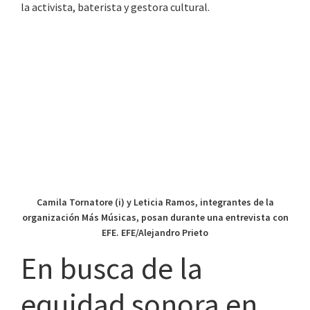
la activista, baterista y gestora cultural.
Camila Tornatore (i) y Leticia Ramos, integrantes de la
organización Más Músicas, posan durante una entrevista con
EFE. EFE/Alejandro Prieto
En busca de la
equidad sonora en