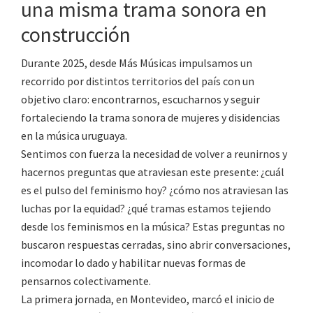
una misma trama sonora en
construcción
Durante 2025, desde Más Músicas impulsamos un
recorrido por distintos territorios del país con un
objetivo claro: encontrarnos, escucharnos y seguir
fortaleciendo la trama sonora de mujeres y disidencias
en la música uruguaya.
Sentimos con fuerza la necesidad de volver a reunirnos y
hacernos preguntas que atraviesan este presente: ¿cuál
es el pulso del feminismo hoy? ¿cómo nos atraviesan las
luchas por la equidad? ¿qué tramas estamos tejiendo
desde los feminismos en la música? Estas preguntas no
buscaron respuestas cerradas, sino abrir conversaciones,
incomodar lo dado y habilitar nuevas formas de
pensarnos colectivamente.
La primera jornada, en Montevideo, marcó el inicio de