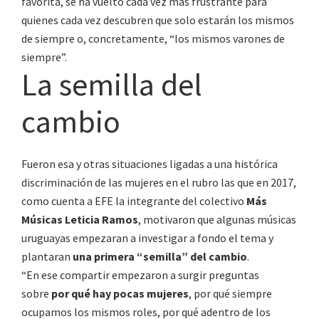
favorita, se ha vuelto cada vez más frustrante para
quienes cada vez descubren que solo estarán los mismos
de siempre o, concretamente, “los mismos varones de
siempre”.
La semilla del
cambio
Fueron esa y otras situaciones ligadas a una histórica
discriminación de las mujeres en el rubro las que en 2017,
como cuenta a EFE la integrante del colectivo
Más
Músicas Leticia Ramos
, motivaron que algunas músicas
uruguayas empezaran a investigar a fondo el tema y
plantaran
una primera “semilla” del cambio
.
“En ese compartir empezaron a surgir preguntas
sobre
por qué hay pocas mujeres
, por qué siempre
ocupamos los mismos roles, por qué adentro de los