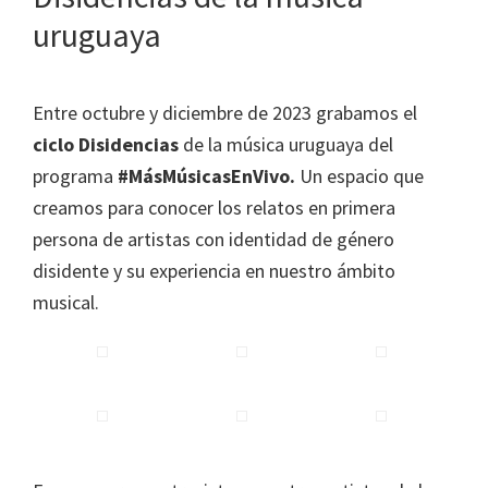
uruguaya
Entre octubre y diciembre de 2023 grabamos el
ciclo Disidencias
de la música uruguaya del
programa
#MásMúsicasEnVivo.
Un espacio que
creamos para conocer los relatos en primera
persona de artistas con identidad de género
disidente y su experiencia en nuestro ámbito
musical.