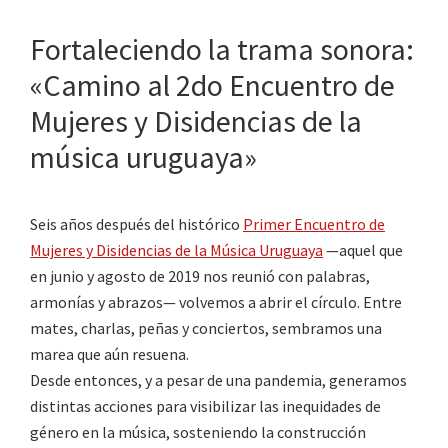
Fortaleciendo la trama sonora:
«Camino al 2do Encuentro de
Mujeres y Disidencias de la
música uruguaya»
Seis años después del histórico
Primer Encuentro de
Mujeres y Disidencias de la Música Uruguaya
—aquel que
en junio y agosto de 2019 nos reunió con palabras,
armonías y abrazos— volvemos a abrir el círculo. Entre
mates, charlas, peñas y conciertos, sembramos una
marea que aún resuena.
Desde entonces, y a pesar de una pandemia, generamos
distintas acciones para visibilizar las inequidades de
género en la música, sosteniendo la construcción