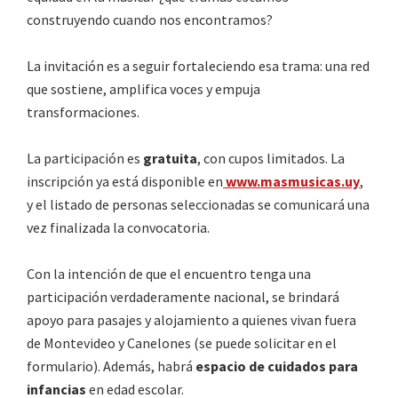
construyendo cuando nos encontramos?
La invitación es a seguir fortaleciendo esa trama: una red
que sostiene, amplifica voces y empuja
transformaciones.
La participación es
gratuita
, con cupos limitados. La
inscripción ya está disponible en
www.masmusicas.uy
,
y el listado de personas seleccionadas se comunicará una
vez finalizada la convocatoria.
Con la intención de que el encuentro tenga una
participación verdaderamente nacional,
se brindará
apoyo para pasajes y alojamiento a quienes vivan fuera
de Montevideo y Canelones
(se puede solicitar en el
formulario). Además, habrá
espacio de cuidados para
infancias
en edad escolar.