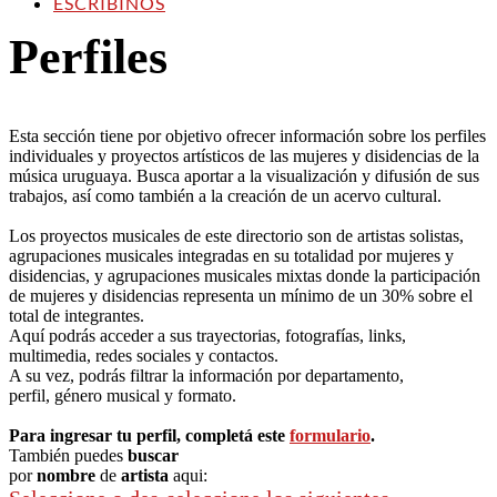
ESCRIBINOS
Perfiles
Esta sección tiene por objetivo ofrecer información sobre los perfiles
individuales y proyectos artísticos de las mujeres y disidencias de la
música uruguaya. Busca aportar a la visualización y difusión de sus
trabajos, así como también a la creación de un acervo cultural.
Los proyectos musicales de este directorio son de artistas solistas,
agrupaciones musicales integradas en su totalidad por mujeres y
disidencias, y agrupaciones musicales mixtas donde la participación
de mujeres y disidencias representa un mínimo de un 30% sobre el
total de integrantes.
Aquí podrás acceder a sus trayectorias, fotografías, links,
multimedia, redes sociales y contactos.
A su vez, podrás filtrar la información por departamento,
perfil, género musical y formato.
Para ingresar tu perfil, completá este
formulario
.
También puedes
buscar
por
nombre
de
artista
aqui: