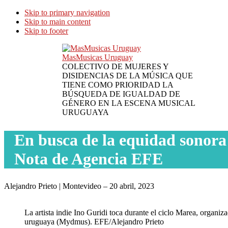
Skip to primary navigation
Skip to main content
Skip to footer
MasMusicas Uruguay
COLECTIVO DE MUJERES Y
DISIDENCIAS DE LA MÚSICA QUE
TIENE COMO PRIORIDAD LA
BÚSQUEDA DE IGUALDAD DE
GÉNERO EN LA ESCENA MUSICAL
URUGUAYA
En busca de la equidad sonor
Nota de Agencia EFE
Alejandro Prieto | Montevideo – 20 abril, 2023
La artista indie Ino Guridi toca durante el ciclo Marea, organiz
uruguaya (Mydmus). EFE/Alejandro Prieto