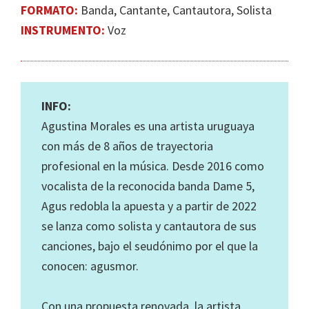
FORMATO:
Banda, Cantante, Cantautora, Solista
INSTRUMENTO:
Voz
INFO:
Agustina Morales es una artista uruguaya
con más de 8 años de trayectoria
profesional en la música. Desde 2016 como
vocalista de la reconocida banda Dame 5,
Agus redobla la apuesta y a partir de 2022
se lanza como solista y cantautora de sus
canciones, bajo el seudónimo por el que la
conocen: agusmor.
Con una propuesta renovada, la artista