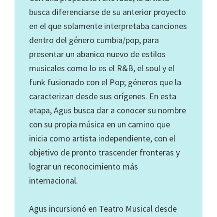
busca diferenciarse de su anterior proyecto
en el que solamente interpretaba canciones
dentro del género cumbia/pop, para
presentar un abanico nuevo de estilos
musicales como lo es el R&B, el soul y el
funk fusionado con el Pop; géneros que la
caracterizan desde sus orígenes. En esta
etapa, Agus busca dar a conocer su nombre
con su propia música en un camino que
inicia como artista independiente, con el
objetivo de pronto trascender fronteras y
lograr un reconocimiento más
internacional.
Agus incursionó en Teatro Musical desde