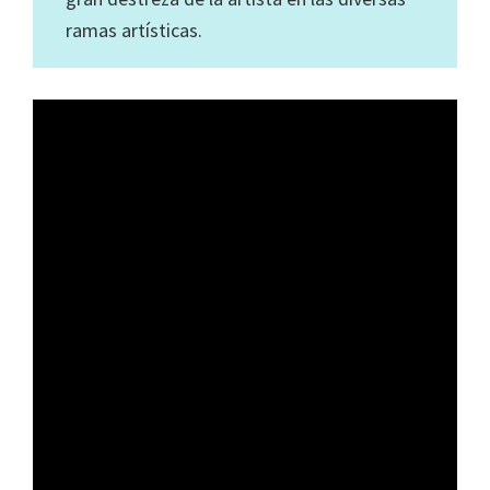
ramas artísticas.