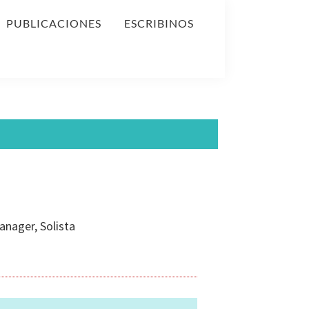
PUBLICACIONES
ESCRIBINOS
nager, Solista