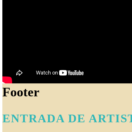
Footer
ENTRADA DE ARTIS