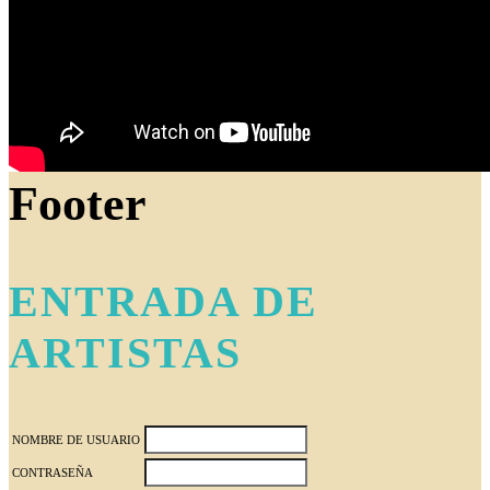
Footer
ENTRADA DE
ARTISTAS
NOMBRE DE USUARIO
CONTRASEÑA