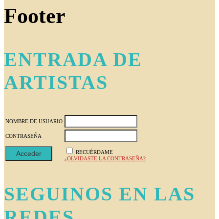
Footer
ENTRADA DE
ARTISTAS
NOMBRE DE USUARIO
CONTRASEÑA
RECUÉRDAME
¿OLVIDASTE LA CONTRASEÑA?
SEGUINOS EN LAS
REDES