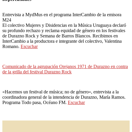
Entrevista a MydMus en el programa InterCambio de la emisora
M24
El colectivo Mujeres y Disidencias en la Música Uruguaya declaró
su profundo rechazo y reclama equidad de género en los festivales
de Durazno Rock y Semana de Barros Blancos. Recibimos en
InterCambio a la productora e integrante del colectivo, Valentina
Romano.
Escuchar
Comunicado de la agrupación Orejanos 1971 de Durazno en contra
de la grilla del festival Durazno Rock
«Hacemos un festival de música; no de género», entrevista a la
coordinadora general de la intendencia de Durazno, María Ramos.
Programa Todo pasa, Océano FM.
Escuchar