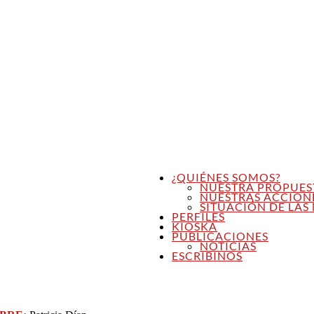
¿QUIÉNES SOMOS?
NUESTRA PROPUES
NUESTRAS ACCION
SITUACIÓN DE LAS 
PERFILES
KIOSKA
PUBLICACIONES
NOTICIAS
ESCRIBINOS