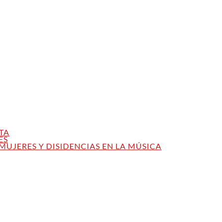
TA
ES
MUJERES Y DISIDENCIAS EN LA MÚSICA