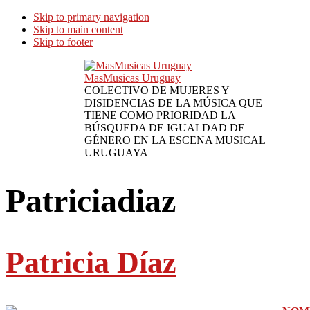
Skip to primary navigation
Skip to main content
Skip to footer
MasMusicas Uruguay
COLECTIVO DE MUJERES Y
DISIDENCIAS DE LA MÚSICA QUE
TIENE COMO PRIORIDAD LA
BÚSQUEDA DE IGUALDAD DE
GÉNERO EN LA ESCENA MUSICAL
URUGUAYA
Patriciadiaz
Patricia Díaz