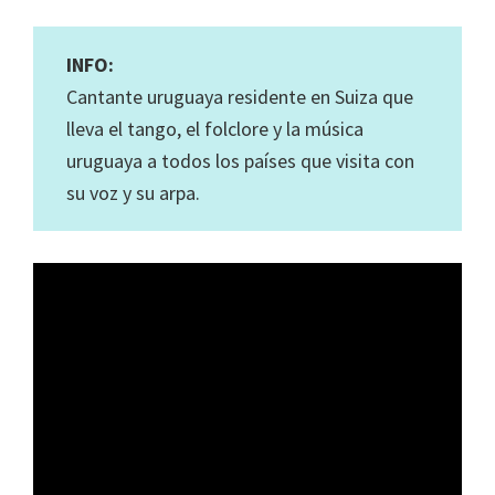
INFO:
Cantante uruguaya residente en Suiza que
lleva el tango, el folclore y la música
uruguaya a todos los países que visita con
su voz y su arpa.