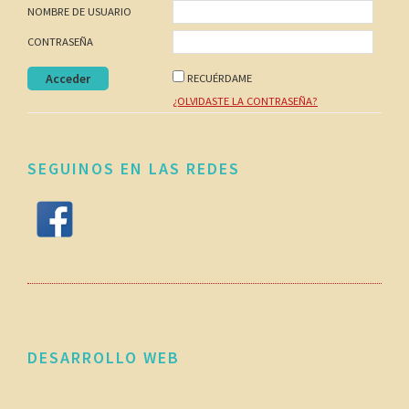
NOMBRE DE USUARIO
CONTRASEÑA
RECUÉRDAME
¿OLVIDASTE LA CONTRASEÑA?
SEGUINOS EN LAS REDES
DESARROLLO WEB