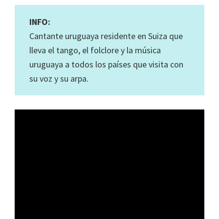
INFO:
Cantante uruguaya residente en Suiza que
lleva el tango, el folclore y la música
uruguaya a todos los países que visita con
su voz y su arpa.