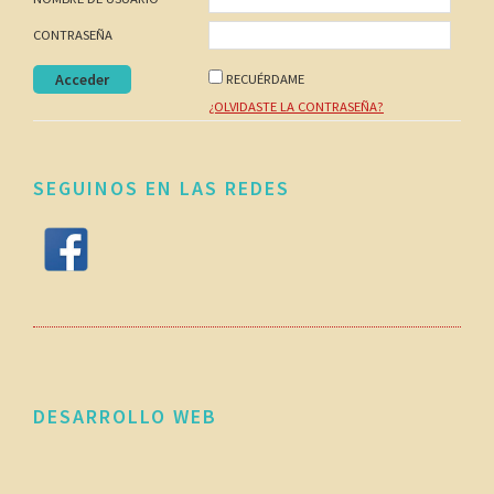
CONTRASEÑA
RECUÉRDAME
¿OLVIDASTE LA CONTRASEÑA?
SEGUINOS EN LAS REDES
DESARROLLO WEB