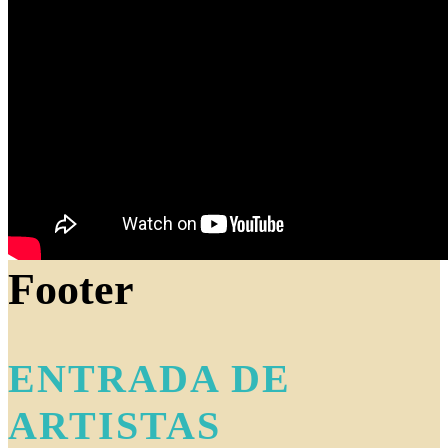
Footer
ENTRADA DE
ARTISTAS