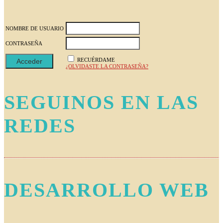
NOMBRE DE USUARIO
CONTRASEÑA
RECUÉRDAME
¿OLVIDASTE LA CONTRASEÑA?
SEGUINOS EN LAS
REDES
DESARROLLO WEB