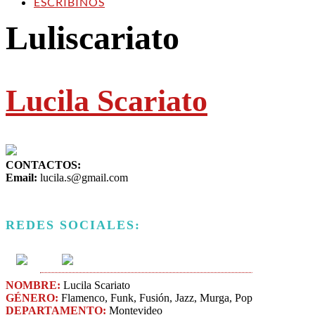
ESCRIBINOS
Luliscariato
Lucila Scariato
CONTACTOS:
Email:
lucila.s@gmail.com
REDES SOCIALES:
NOMBRE:
Lucila Scariato
GÉNERO:
Flamenco, Funk, Fusión, Jazz​, Murga, Pop
DEPARTAMENTO:
Montevideo