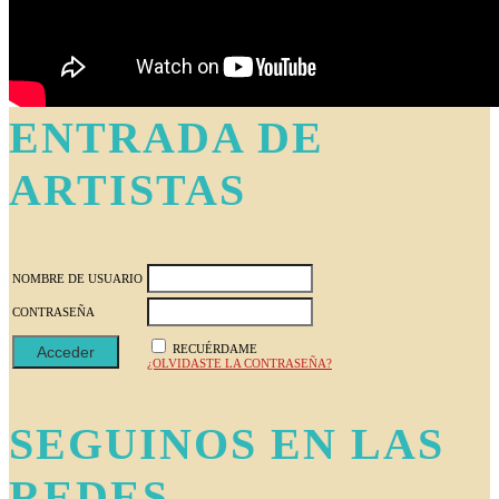
ENTRADA DE
ARTISTAS
NOMBRE DE USUARIO
CONTRASEÑA
RECUÉRDAME
¿OLVIDASTE LA CONTRASEÑA?
SEGUINOS EN LAS
REDES