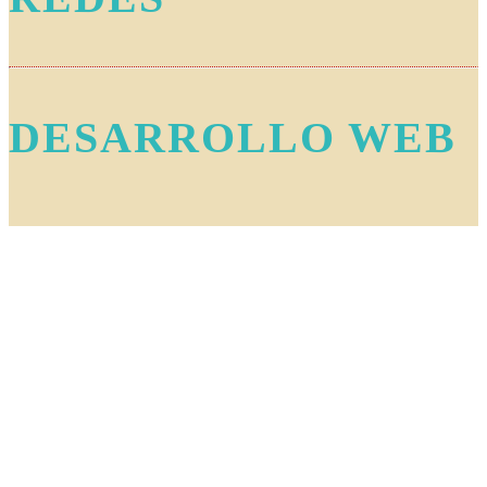
DESARROLLO WEB