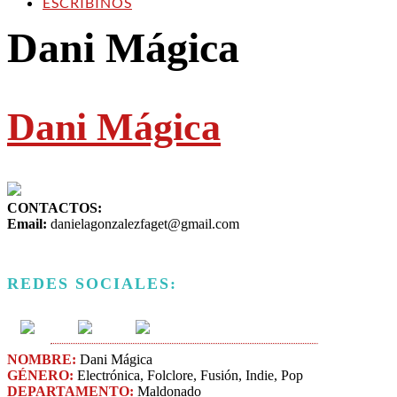
ESCRIBINOS
Dani Mágica
Dani Mágica
CONTACTOS:
Email:
danielagonzalezfaget@gmail.com
REDES SOCIALES:
NOMBRE:
Dani Mágica
GÉNERO:
Electrónica, Folclore, Fusión, Indie​, Pop
DEPARTAMENTO:
Maldonado