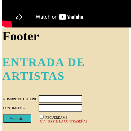
Footer
ENTRADA DE
ARTISTAS
NOMBRE DE USUARIO
CONTRASEÑA
RECUÉRDAME
¿OLVIDASTE LA CONTRASEÑA?