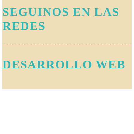
SEGUINOS EN LAS
REDES
DESARROLLO WEB