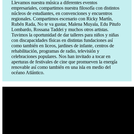
Llevamos nuestra música a diferentes eventos
empresariales, compartimos nuestra filosofía con distintos
núcleos de estudiantes, en convenciones y encuentros
regionales. Compartimos escenario con Ricky Martín,
Rubén Rada, No te va gustar, Malena Muyala, Edu Pitufo
Lombardo, Rossana Taddei y muchos otros artistas.
Tuvimos la oportunidad de dar talleres para niños y niñas
con discapacidades físicas en distintas fundaciones así
como también en liceos, jardines de infante, centros de
rehabilitación, programas de radio, televisión y
celebraciones populares. Nos han invitado a tocar en
aperturas de festivales de cine que promueven la energía
renovable así como también en una isla en medio del
océano Atlántico.