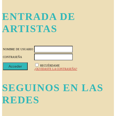
ENTRADA DE
ARTISTAS
NOMBRE DE USUARIO
CONTRASEÑA
RECUÉRDAME
¿OLVIDASTE LA CONTRASEÑA?
SEGUINOS EN LAS
REDES