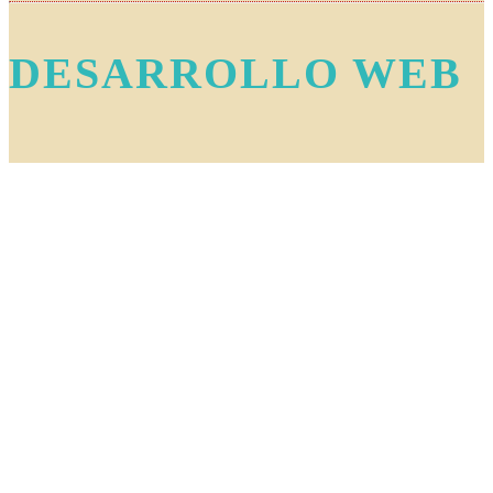
DESARROLLO WEB