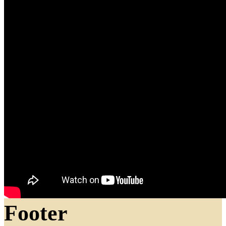
Footer