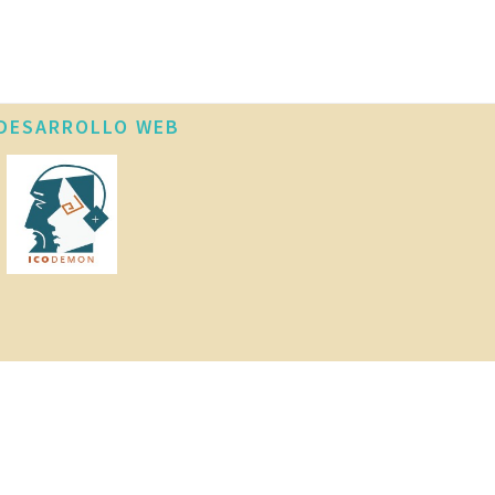
DESARROLLO WEB