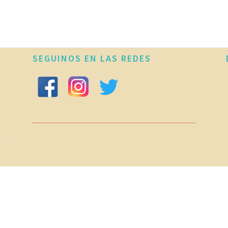
SEGUINOS EN LAS REDES