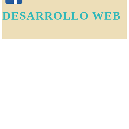
DESARROLLO WEB