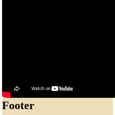
Footer