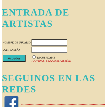
ENTRADA DE
ARTISTAS
NOMBRE DE USUARIO
CONTRASEÑA
RECUÉRDAME
¿OLVIDASTE LA CONTRASEÑA?
SEGUINOS EN LAS
REDES