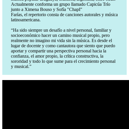
Actualmente conforma un grupo llamado Capicúa Trío
junto a Ximena Bouso y Sofía "ChapI"
Farías, el repertorio consta de canciones autorales y música
latinoamericana.
“Ha sido siempre un desafío a nivel personal, familiar y
socioeconómico hacer un camino musical propio, pero
realmente no imagino mi vida sin la música. Es desde el
lugar de docente y como cantautora que siento que puedo
aportar y compartir una perspectiva personal hacia la
confianza, el amor propio, la crítica constructiva, la
sororidad y todo lo que sume para el crecimiento personal
y musical.”