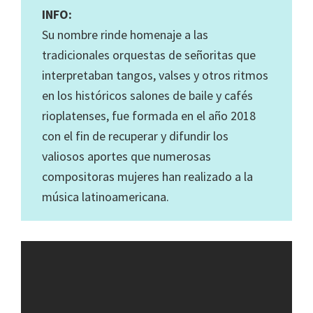
INFO:
Su nombre rinde homenaje a las
tradicionales orquestas de señoritas que
interpretaban tangos, valses y otros ritmos
en los históricos salones de baile y cafés
rioplatenses, fue formada en el año 2018
con el fin de recuperar y difundir los
valiosos aportes que numerosas
compositoras mujeres han realizado a la
música latinoamericana.