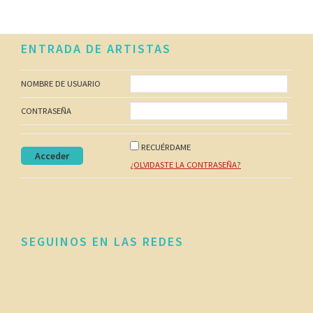
Footer
ENTRADA DE ARTISTAS
NOMBRE DE USUARIO
CONTRASEÑA
RECUÉRDAME
¿OLVIDASTE LA CONTRASEÑA?
SEGUINOS EN LAS REDES