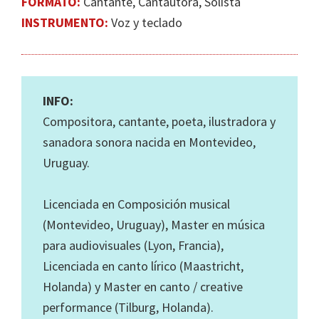
FORMATO:
Cantante, Cantautora, Solista
INSTRUMENTO:
Voz y teclado
INFO:
Compositora, cantante, poeta, ilustradora y
sanadora sonora nacida en Montevideo,
Uruguay.
Licenciada en Composición musical
(Montevideo, Uruguay), Master en música
para audiovisuales (Lyon, Francia),
Licenciada en canto lírico (Maastricht,
Holanda) y Master en canto / creative
performance (Tilburg, Holanda).