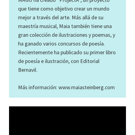
que tiene como objetivo crear un mundo
mejor a través del arte. Más allá de su
maestría musical, Maia también tiene una
gran colección de ilustraciones y poemas, y
ha ganado varios concursos de poesía.
Recientemente ha publicado su primer libro
de poesía e ilustración, con Editorial
Bernavil.
Más información: www.maiasteinberg.com