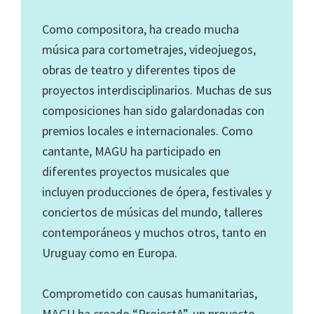
Como compositora, ha creado mucha
música para cortometrajes, videojuegos,
obras de teatro y diferentes tipos de
proyectos interdisciplinarios. Muchas de sus
composiciones han sido galardonadas con
premios locales e internacionales. Como
cantante, MAGU ha participado en
diferentes proyectos musicales que
incluyen producciones de ópera, festivales y
conciertos de músicas del mundo, talleres
contemporáneos y muchos otros, tanto en
Uruguay como en Europa.
Comprometido con causas humanitarias,
MAGU ha creado “ProjectA”, un proyecto