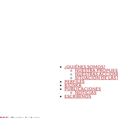
¿QUIÉNES SOMOS?
NUESTRA PROPUES
NUESTRAS ACCION
SITUACIÓN DE LAS 
PERFILES
KIOSKA
PUBLICACIONES
NOTICIAS
ESCRIBINOS