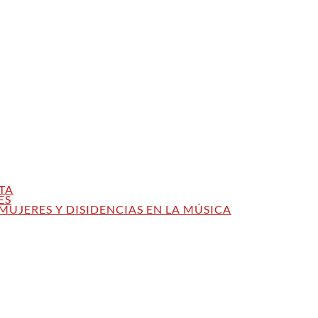
TA
ES
MUJERES Y DISIDENCIAS EN LA MÚSICA