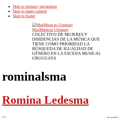
Skip to primary navigation
Skip to main content
Skip to footer
MasMusicas Uruguay
COLECTIVO DE MUJERES Y
DISIDENCIAS DE LA MÚSICA QUE
TIENE COMO PRIORIDAD LA
BÚSQUEDA DE IGUALDAD DE
GÉNERO EN LA ESCENA MUSICAL
URUGUAYA
rominalsma
Romina Ledesma