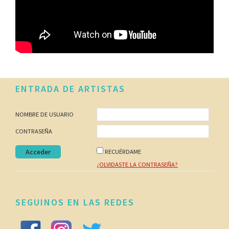
Footer
ENTRADA DE ARTISTAS
NOMBRE DE USUARIO
CONTRASEÑA
RECUÉRDAME
¿OLVIDASTE LA CONTRASEÑA?
SEGUINOS EN LAS REDES