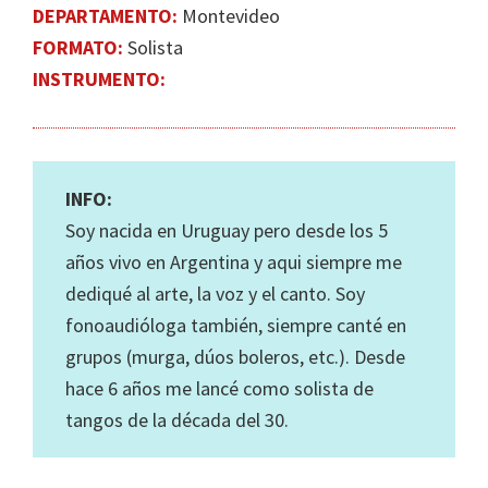
DEPARTAMENTO:
Montevideo
FORMATO:
Solista
INSTRUMENTO:
INFO:
Soy nacida en Uruguay pero desde los 5
años vivo en Argentina y aqui siempre me
dediqué al arte, la voz y el canto. Soy
fonoaudióloga también, siempre canté en
grupos (murga, dúos boleros, etc.). Desde
hace 6 años me lancé como solista de
tangos de la década del 30.