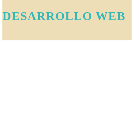
DESARROLLO WEB