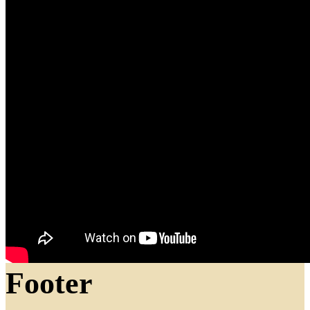
Footer