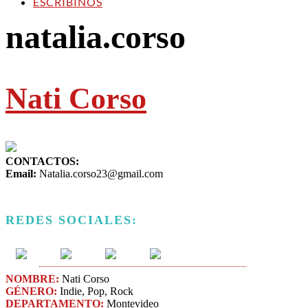
ESCRIBINOS
natalia.corso
Nati Corso
CONTACTOS:
Email:
Natalia.corso23@gmail.com
REDES SOCIALES:
NOMBRE:
Nati Corso
GÉNERO:
Indie​, Pop, Rock
DEPARTAMENTO:
Montevideo