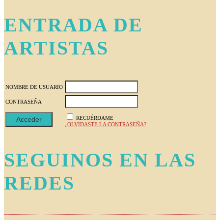
ENTRADA DE
ARTISTAS
NOMBRE DE USUARIO
CONTRASEÑA
RECUÉRDAME
¿OLVIDASTE LA CONTRASEÑA?
SEGUINOS EN LAS
REDES