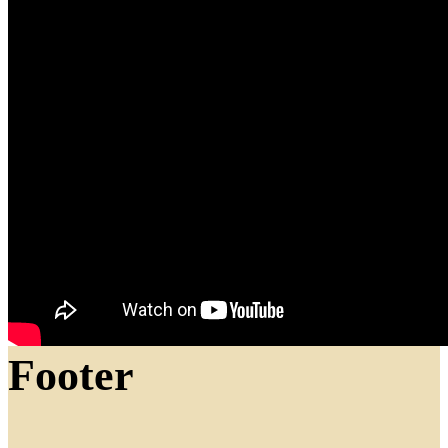
Footer