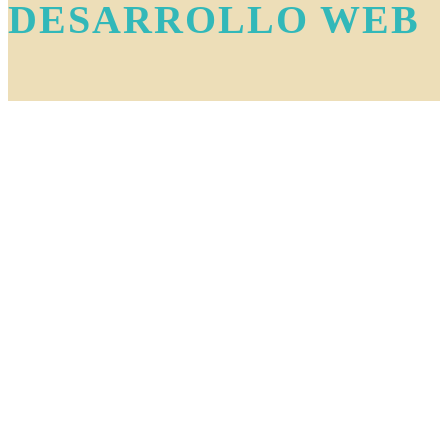
DESARROLLO WEB