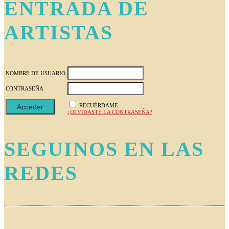
ENTRADA DE
ARTISTAS
NOMBRE DE USUARIO
CONTRASEÑA
RECUÉRDAME
¿OLVIDASTE LA CONTRASEÑA?
SEGUINOS EN LAS
REDES