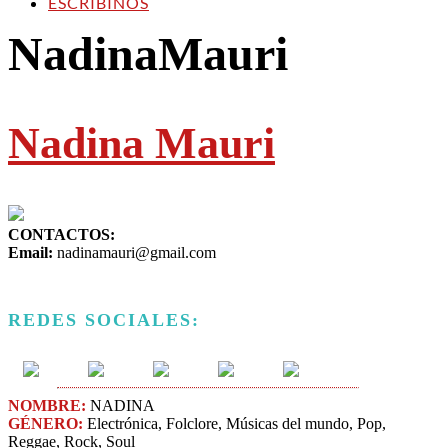
ESCRIBINOS
NadinaMauri
Nadina Mauri
CONTACTOS:
Email:
nadinamauri@gmail.com
REDES SOCIALES:
NOMBRE:
NADINA
GÉNERO:
Electrónica, Folclore, Músicas del mundo, Pop,
Reggae, Rock, Soul