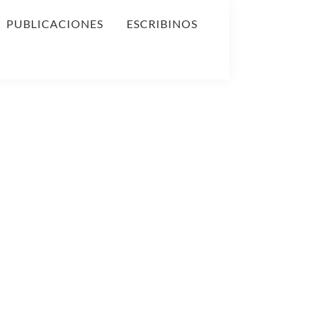
PUBLICACIONES
ESCRIBINOS