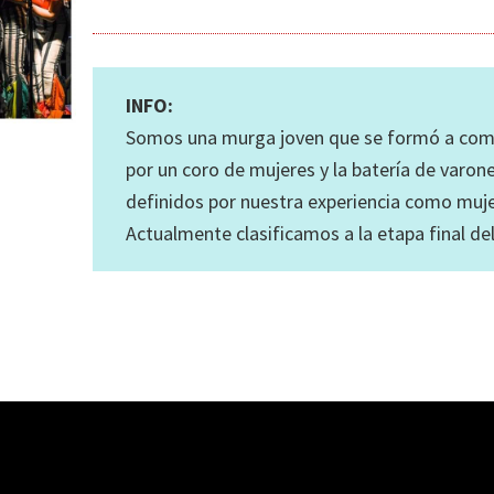
INFO:
Somos una murga joven que se formó a com
por un coro de mujeres y la batería de varon
definidos por nuestra experiencia como mujer
Actualmente clasificamos a la etapa final d