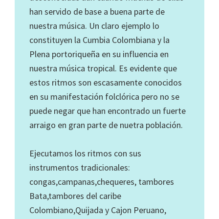
han servido de base a buena parte de
nuestra música. Un claro ejemplo lo
constituyen la Cumbia Colombiana y la
Plena portoriqueña en su influencia en
nuestra música tropical. Es evidente que
estos ritmos son escasamente conocidos
en su manifestación folclórica pero no se
puede negar que han encontrado un fuerte
arraigo en gran parte de nuetra población.
Ejecutamos los ritmos con sus
instrumentos tradicionales:
congas,campanas,chequeres, tambores
Bata,tambores del caribe
Colombiano,Quijada y Cajon Peruano,