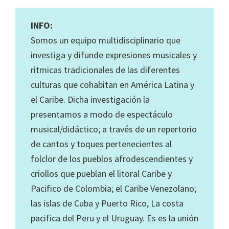
INFO:
Somos un equipo multidisciplinario que
investiga y difunde expresiones musicales y
ritmicas tradicionales de las diferentes
culturas que cohabitan en América Latina y
el Caribe. Dicha investigación la
presentamos a modo de espectáculo
musical/didáctico; a través de un repertorio
de cantos y toques pertenecientes al
folclor de los pueblos afrodescendientes y
criollos que pueblan el litoral Caribe y
Pacifico de Colombia; el Caribe Venezolano;
las islas de Cuba y Puerto Rico, La costa
pacifica del Peru y el Uruguay. Es es la unión