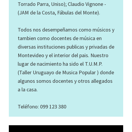
Torrado Parra, Uniso); Claudio Vignone -
(JAM de la Costa, Fábulas del Monte).
Todos nos desempeñamos como músicos y
tambien como docentes de música en
diversas instituciones publicas y privadas de
Montevideo y el interior del pais. Nuestro
lugar de nacimiento ha sido el T.U.M.P.
(Taller Uruguayo de Musica Popular ) donde
algunos somos docentes y otros allegados
a la casa.
Teléfono: 099 123 380