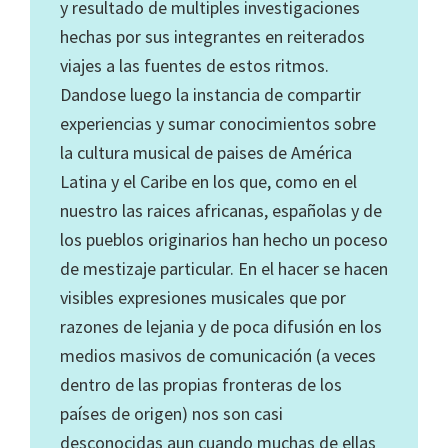
y resultado de multiples investigaciones
hechas por sus integrantes en reiterados
viajes a las fuentes de estos ritmos.
Dandose luego la instancia de compartir
experiencias y sumar conocimientos sobre
la cultura musical de paises de América
Latina y el Caribe en los que, como en el
nuestro las raices africanas, españolas y de
los pueblos originarios han hecho un poceso
de mestizaje particular. En el hacer se hacen
visibles expresiones musicales que por
razones de lejania y de poca difusión en los
medios masivos de comunicación (a veces
dentro de las propias fronteras de los
países de origen) nos son casi
desconocidas aun cuando muchas de ellas