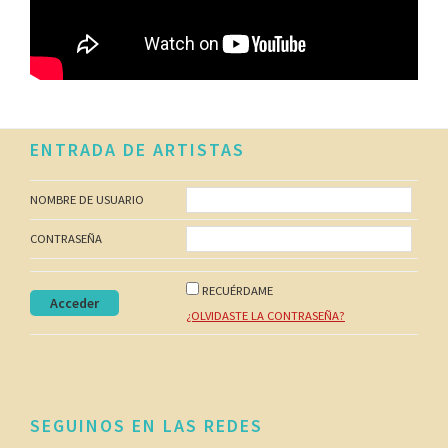
Footer
ENTRADA DE ARTISTAS
NOMBRE DE USUARIO
CONTRASEÑA
RECUÉRDAME
¿OLVIDASTE LA CONTRASEÑA?
SEGUINOS EN LAS REDES