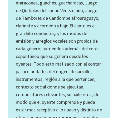
maracones, guaches, guacharacas, Juego
de Quitiplas del caribe Venezolano, Juego
de Tambores de Candombe afrouruguayo,
clarinete y acordeón y bajo.El canto es el
gran hilo conductor,. y los modos de
emisión y arreglos vocales son propios de
cada género; nutriendos además del coro
espontáneo que se genera desde los
oyentes. Todo esto matizado con el contar
particularidades del origen, desarrollo,
instrumentos, región a la que pertencen,
contexto social donde se ejecutan,
compositores relevantes, su baile etc..., de
modo que el oyente comprenda y pueda
estar mas receptivo a lo nuevo y distinto de
otras sonoridades y expresiones cuturales.