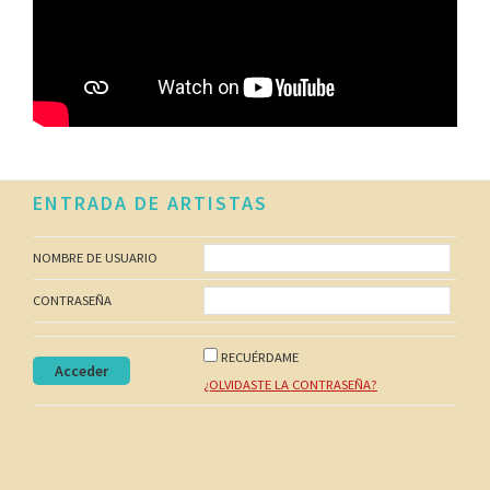
Footer
ENTRADA DE ARTISTAS
NOMBRE DE USUARIO
CONTRASEÑA
RECUÉRDAME
¿OLVIDASTE LA CONTRASEÑA?