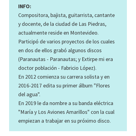
INFO:
Compositora, bajista, guitarrista, cantante
y docente, de la ciudad de Las Piedras,
actualmente reside en Montevideo.
Participó de varios proyectos de los cuales
en dos de ellos grabó algunos discos
(Paranautas - Paranautas; y Extirpe mi era
doctor población - Fabricio López).
En 2012 comienza su carrera solista y en
2016-2017 edita su primer álbum "Flores
del agua".
En 2019 le da nombre a su banda eléctrica
"María y Los Aviones Amarillos" con la cual
empiezan a trabajar en su próximo disco.