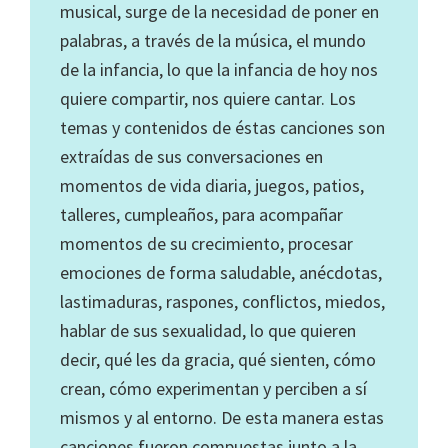
musical, surge de la necesidad de poner en
palabras, a través de la música, el mundo
de la infancia, lo que la infancia de hoy nos
quiere compartir, nos quiere cantar. Los
temas y contenidos de éstas canciones son
extraídas de sus conversaciones en
momentos de vida diaria, juegos, patios,
talleres, cumpleaños, para acompañar
momentos de su crecimiento, procesar
emociones de forma saludable, anécdotas,
lastimaduras, raspones, conflictos, miedos,
hablar de sus sexualidad, lo que quieren
decir, qué les da gracia, qué sienten, cómo
crean, cómo experimentan y perciben a sí
mismos y al entorno. De esta manera estas
canciones fueron compuestas junto a la