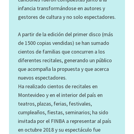
infancia transformándose en autores y
gestores de cultura y no solo espectadores.
A partir de la edición del primer disco (más
de 1500 copias vendidas) se han sumado
cientos de familias que concurren a los
diferentes recitales, generando un público
que acompaña la propuesta y que acerca
nuevos espectadores.
Ha realizado cientos de recitales en
Montevideo y en el interior del país en
teatros, plazas, ferias, festivales,
cumpleaños, fiestas, seminarios; ha sido
invitada por el FINBA a representar al país
en octubre 2018 y su espectáculo fue