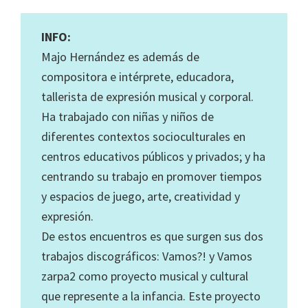
INFO:
Majo Hernández es además de
compositora e intérprete, educadora,
tallerista de expresión musical y corporal.
Ha trabajado con niñas y niños de
diferentes contextos socioculturales en
centros educativos públicos y privados; y ha
centrando su trabajo en promover tiempos
y espacios de juego, arte, creatividad y
expresión.
De estos encuentros es que surgen sus dos
trabajos discográficos: Vamos?! y Vamos
zarpa2 como proyecto musical y cultural
que represente a la infancia. Este proyecto