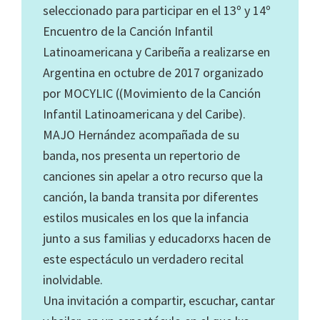
seleccionado para participar en el 13º y 14º
Encuentro de la Canción Infantil
Latinoamericana y Caribeña a realizarse en
Argentina en octubre de 2017 organizado
por MOCYLIC ((Movimiento de la Canción
Infantil Latinoamericana y del Caribe).
MAJO Hernández acompañada de su
banda, nos presenta un repertorio de
canciones sin apelar a otro recurso que la
canción, la banda transita por diferentes
estilos musicales en los que la infancia
junto a sus familias y educadorxs hacen de
este espectáculo un verdadero recital
inolvidable.
Una invitación a compartir, escuchar, cantar