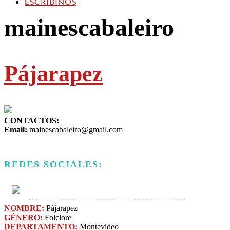
ESCRIBINOS
mainescabaleiro
Pájarapez
CONTACTOS:
Email:
mainescabaleiro@gmail.com
REDES SOCIALES:
NOMBRE:
Pájarapez
GÉNERO:
Folclore
DEPARTAMENTO:
Montevideo