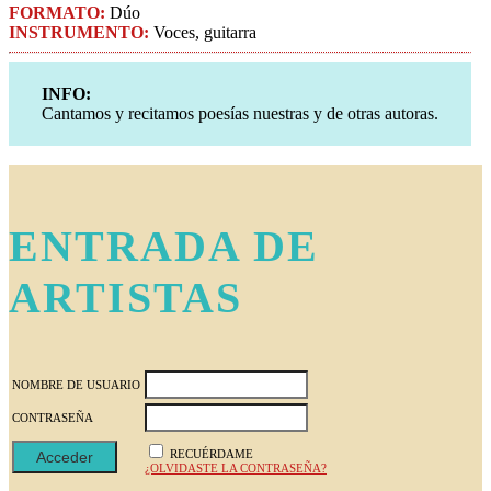
FORMATO:
Dúo
INSTRUMENTO:
Voces, guitarra
INFO:
Cantamos y recitamos poesías nuestras y de otras autoras.
Footer
ENTRADA DE
ARTISTAS
NOMBRE DE USUARIO
CONTRASEÑA
RECUÉRDAME
¿OLVIDASTE LA CONTRASEÑA?