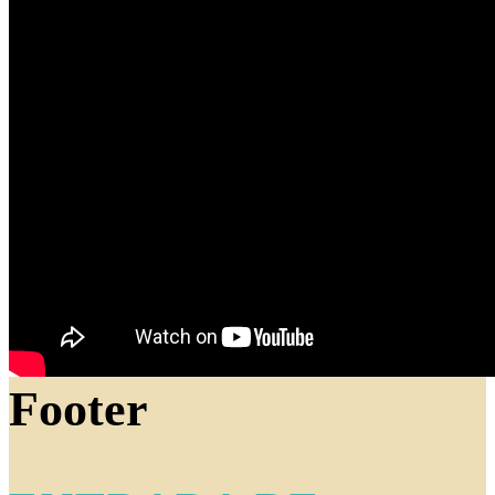
Footer