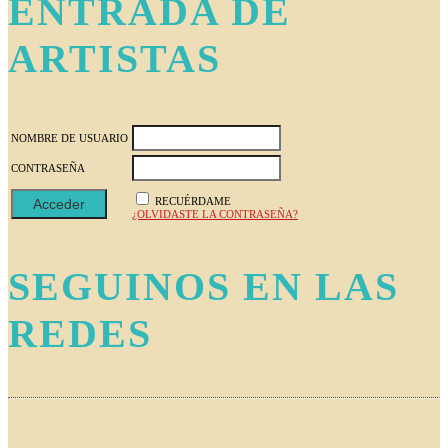
ENTRADA DE
ARTISTAS
NOMBRE DE USUARIO
CONTRASEÑA
RECUÉRDAME
¿OLVIDASTE LA CONTRASEÑA?
SEGUINOS EN LAS
REDES