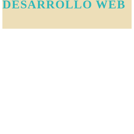
DESARROLLO WEB