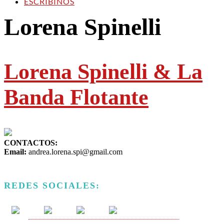
ESCRIBINOS
Lorena Spinelli
Lorena Spinelli & La
Banda Flotante
CONTACTOS:
Email:
andrea.lorena.spi@gmail.com
REDES SOCIALES: