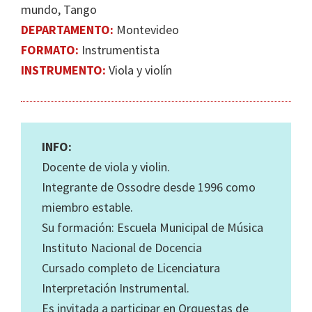
mundo, Tango
DEPARTAMENTO:
Montevideo
FORMATO:
Instrumentista
INSTRUMENTO:
Viola y violín
INFO:
Docente de viola y violin.
Integrante de Ossodre desde 1996 como
miembro estable.
Su formación: Escuela Municipal de Música
Instituto Nacional de Docencia
Cursado completo de Licenciatura
Interpretación Instrumental.
Es invitada a participar en Orquestas de