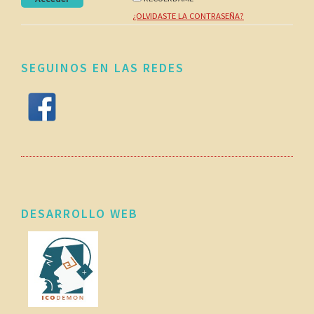
¿OLVIDASTE LA CONTRASEÑA?
SEGUINOS EN LAS REDES
DESARROLLO WEB