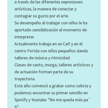
a través de las diferentes expresiones
artísticas, la manera de conectar y
contagiar su gusto por el arte.
Su desempeño al trabajar con niñxs le ha
aportado sensibilización al momento de
interpretar.
Actualmente trabaja en un Caif y en el
centro Fortda con niñxs pequeños dando
talleres de música y ritmicidad.
Clases de canto, murga, talleres artísticos y
de actuación forman parte de su
trayectoria.
Este año comenzó a grabar como solista y
podemos encontrar su primer sencillo en
Spotify y Youtube: "No me queda más pa´
ti".