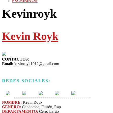
ESCRIBINOS
Kevinroyk
Kevin Royk
CONTACTOS:
Email:
kevinroyk1012@gmail.com
REDES SOCIALES:
NOMBRE:
Kevin Royk
GÉNERO:
Candombe, Fusión, Rap
DEPARTAMENTO:
Cerro Largo