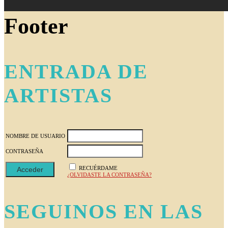
Footer
ENTRADA DE
ARTISTAS
NOMBRE DE USUARIO
CONTRASEÑA
RECUÉRDAME
¿OLVIDASTE LA CONTRASEÑA?
SEGUINOS EN LAS