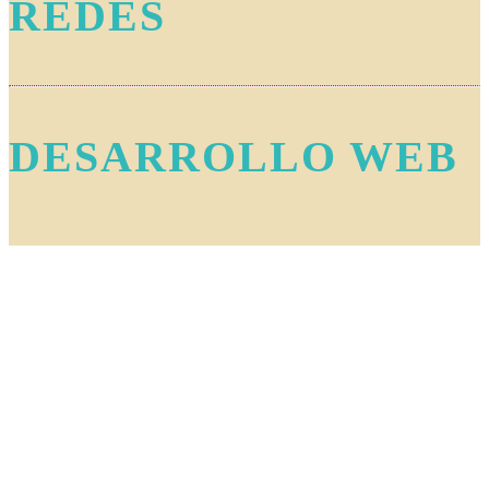
REDES
DESARROLLO WEB