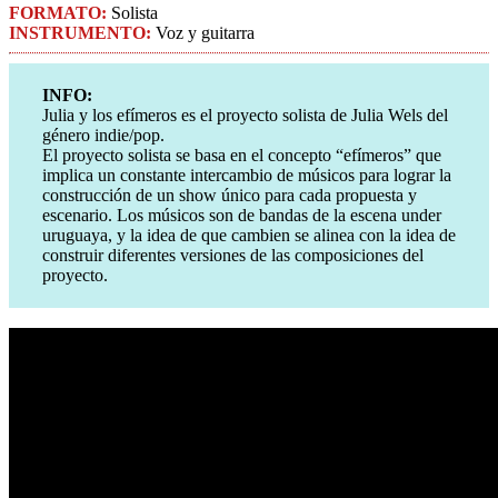
FORMATO:
Solista
INSTRUMENTO:
Voz y guitarra
INFO:
Julia y los efímeros es el proyecto solista de Julia Wels del
género indie/pop.
El proyecto solista se basa en el concepto “efímeros” que
implica un constante intercambio de músicos para lograr la
construcción de un show único para cada propuesta y
escenario. Los músicos son de bandas de la escena under
uruguaya, y la idea de que cambien se alinea con la idea de
construir diferentes versiones de las composiciones del
proyecto.