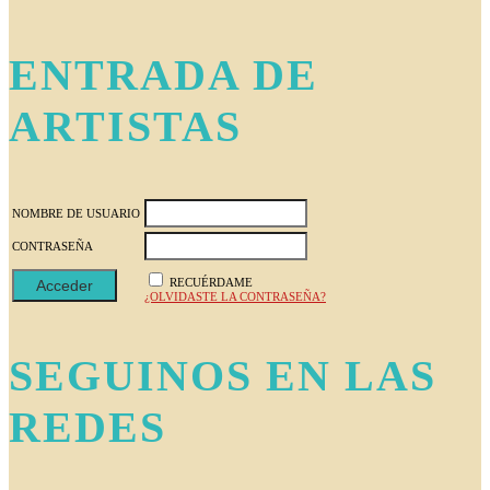
ENTRADA DE
ARTISTAS
NOMBRE DE USUARIO
CONTRASEÑA
RECUÉRDAME
¿OLVIDASTE LA CONTRASEÑA?
SEGUINOS EN LAS
REDES