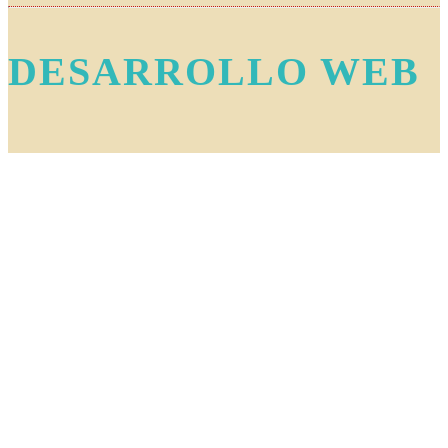
DESARROLLO WEB