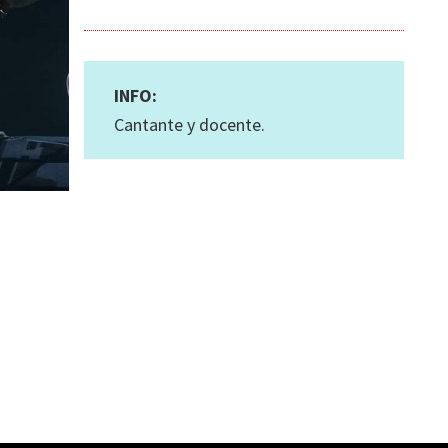
INFO:
Cantante y docente.