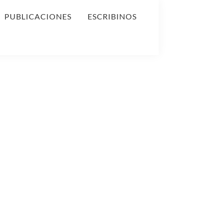
PUBLICACIONES
ESCRIBINOS