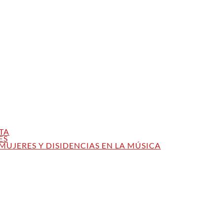
TA
ES
MUJERES Y DISIDENCIAS EN LA MÚSICA