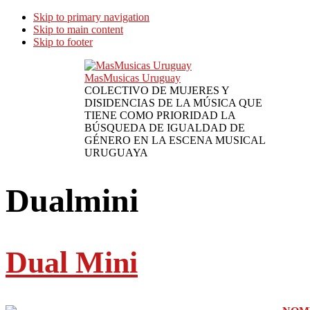
Skip to primary navigation
Skip to main content
Skip to footer
MasMusicas Uruguay
COLECTIVO DE MUJERES Y
DISIDENCIAS DE LA MÚSICA QUE
TIENE COMO PRIORIDAD LA
BÚSQUEDA DE IGUALDAD DE
GÉNERO EN LA ESCENA MUSICAL
URUGUAYA
Dualmini
Dual Mini