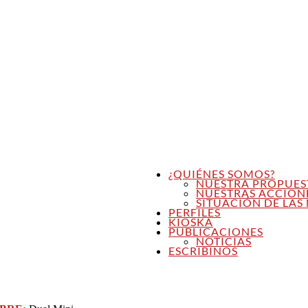
¿QUIÉNES SOMOS?
NUESTRA PROPUES
NUESTRAS ACCION
SITUACIÓN DE LAS 
PERFILES
KIOSKA
PUBLICACIONES
NOTICIAS
ESCRIBINOS