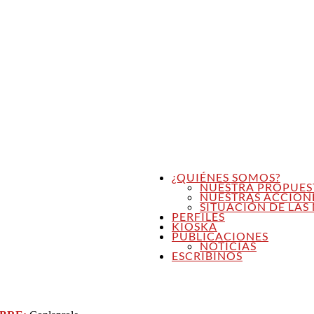
¿QUIÉNES SOMOS?
NUESTRA PROPUES
NUESTRAS ACCION
SITUACIÓN DE LAS 
PERFILES
KIOSKA
PUBLICACIONES
NOTICIAS
ESCRIBINOS