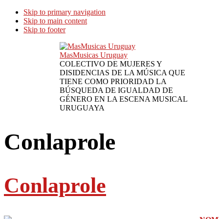
Skip to primary navigation
Skip to main content
Skip to footer
MasMusicas Uruguay
COLECTIVO DE MUJERES Y
DISIDENCIAS DE LA MÚSICA QUE
TIENE COMO PRIORIDAD LA
BÚSQUEDA DE IGUALDAD DE
GÉNERO EN LA ESCENA MUSICAL
URUGUAYA
Conlaprole
Conlaprole