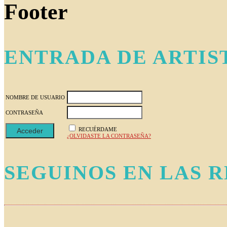
Footer
ENTRADA DE ARTIS
NOMBRE DE USUARIO
CONTRASEÑA
RECUÉRDAME
¿OLVIDASTE LA CONTRASEÑA?
SEGUINOS EN LAS 