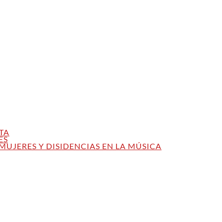
TA
ES
MUJERES Y DISIDENCIAS EN LA MÚSICA