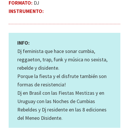
FORMATO:
DJ
INSTRUMENTO:
INFO:
Dj feminista que hace sonar cumbia,
reggaeton, trap, funk y música no sexista,
rebelde y disidente.
Porque la fiesta y el disfrute también son
formas de resistencia!
Dj en Brasil con las Fiestas Mestizas y en
Uruguay con las Noches de Cumbias
Rebeldes y Dj residente en las 8 ediciones
del Meneo Disidente.