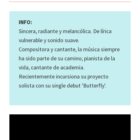
INFO:
Sincera, radiante y melancólica. De lírica
vulnerable y sonido suave.
Compositora y cantante, la música siempre
ha sido parte de su camino; pianista de la
vida, cantante de academia.
Recientemente incursiona su proyecto
solista con su single debut 'Butterfly'.