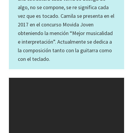
algo, no se compone, se re significa cada
vez que es tocado. Camila se presenta en el
2017 en el concurso Movida Joven
obteniendo la mención “Mejor musicalidad
e interpretación”. Actualmente se dedica a
la composición tanto con la guitarra como
con el teclado.