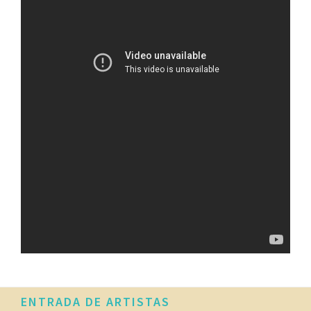
ENTRADA DE ARTISTAS