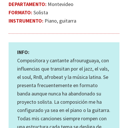
DEPARTAMENTO:
Montevideo
FORMATO:
Solista
INSTRUMENTO:
Piano, guitarra
INFO:
Compositora y cantante afrouruguaya, con
influencias que transitan por el jazz, el vals,
el soul, RnB, afrobeat y la música latina. Se
presenta frecuentemente en formato
banda aunque nunca ha abandonado su
proyecto solista. La composición me ha
configurado ya sea en el piano o la guitarra.
Todas mis canciones siempre rompen con
una estructura cada tema se desliga de