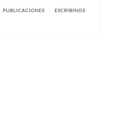
PUBLICACIONES
ESCRIBINOS