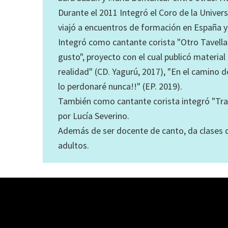
Durante el 2011 Integró el Coro de la Univers
viajó a encuentros de formación en España y
Integró como cantante corista "Otro Tavella
gusto", proyecto con el cual publicó material
realidad" (CD. Yagurú, 2017), "En el camino d
lo perdonaré nunca!!" (EP. 2019).
También como cantante corista integró "Tra
por Lucía Severino.
Además de ser docente de canto, da clases d
adultos.