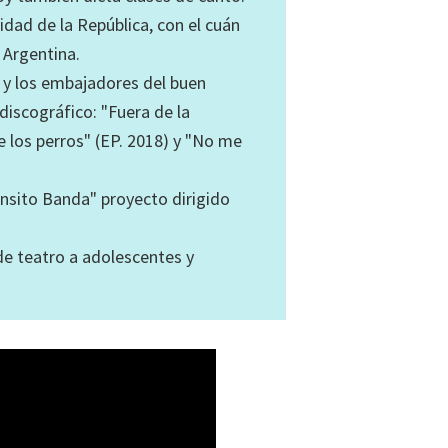
idad de la República, con el cuán
 Argentina.
 y los embajadores del buen
 discográfico: "Fuera de la
e los perros" (EP. 2018) y "No me
nsito Banda" proyecto dirigido
e teatro a adolescentes y