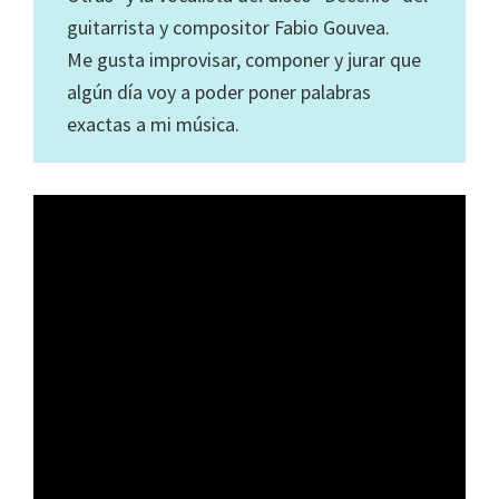
guitarrista y compositor Fabio Gouvea.
Me gusta improvisar, componer y jurar que
algún día voy a poder poner palabras
exactas a mi música.