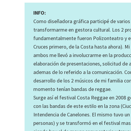
INFO:
Como diseñadora gráfica participé de varios 
transformarme en gestora cultural. Los 2 p
fundamentalmente fueron Polizonteatro y e
Cruces primero, de la Costa hasta ahora). M
ambos me llevó a involucrarme en la producció
elaboración de presentaciones, solicitud de
ademas de lo referido a la comunicación. Co
desarrollo de los 2 músicos de mi familia co
momento tenían bandas de reggae.
Surge así el festival Costa Reggae en 2008
con las bandas de este estilo en la zona (Ciu
Intendencia de Canelones. El mismo tuvo un 
personas) y se transformó en el festival mas