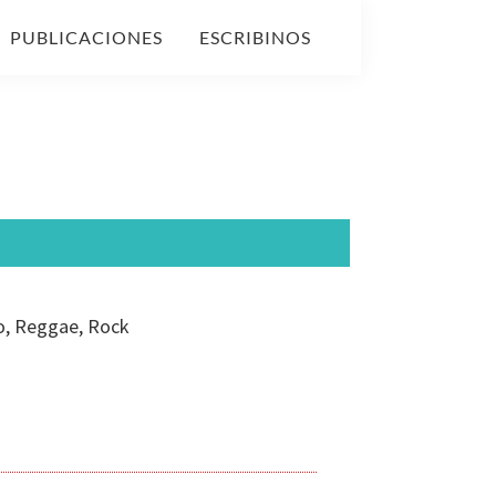
PUBLICACIONES
ESCRIBINOS
o, Reggae, Rock