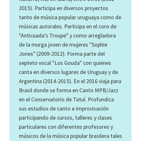
2015). Participa en diversos proyectos
tanto de música popular uruguaya como de
músicas autorales. Participa en el coro de
"Anticuada's Troupe" y como arregladora
de la murga joven de mujeres "Sophie
Jones" (2009-2012). Forma parte del
septeto vocal "Los Gouda" con quienes
canta en diversos lugares de Uruguay y de
Argentina (2014-2015). En el 2016 viaja para
Brasil donde se forma en Canto MPB/Jazz
en el Conservatorio de Tatuí. Profundiza
sus estudios de canto e improvisación
participando de cursos, talleres y clases
particulares con diferentes profesores y
músicos de la música popular brasilera tales