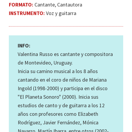
FORMATO:
Cantante, Cantautora
INSTRUMENTO:
Voz y guitarra
INFO:
Valentina Russo es cantante y compositora
de Montevideo, Uruguay.
Inicia su camino musical a los 8 años
cantando en el coro de niños de Mariana
Ingold (1998-2000) y participa en el disco
"El Planeta Sonoro" (2000). Inicia sus
estudios de canto y de guitarra a los 12
años con profesores como Elizabeth
Rodríguez, Javier Fernández, Mónica
Navarro, Martín Ibarra, entre otros (2002-