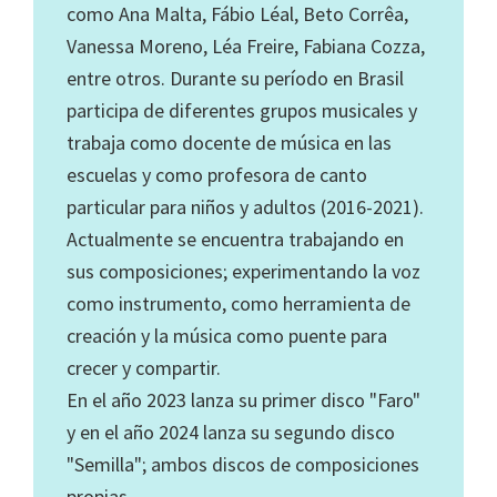
como Ana Malta, Fábio Léal, Beto Corrêa,
Vanessa Moreno, Léa Freire, Fabiana Cozza,
entre otros. Durante su período en Brasil
participa de diferentes grupos musicales y
trabaja como docente de música en las
escuelas y como profesora de canto
particular para niños y adultos (2016-2021).
Actualmente se encuentra trabajando en
sus composiciones; experimentando la voz
como instrumento, como herramienta de
creación y la música como puente para
crecer y compartir.
En el año 2023 lanza su primer disco "Faro"
y en el año 2024 lanza su segundo disco
"Semilla"; ambos discos de composiciones
propias.