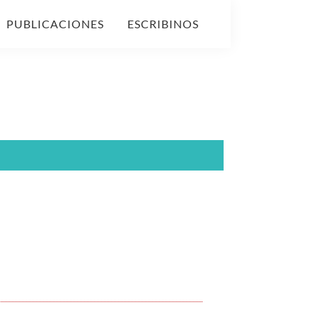
PUBLICACIONES
ESCRIBINOS