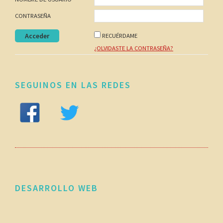
CONTRASEÑA
RECUÉRDAME
¿OLVIDASTE LA CONTRASEÑA?
SEGUINOS EN LAS REDES
DESARROLLO WEB