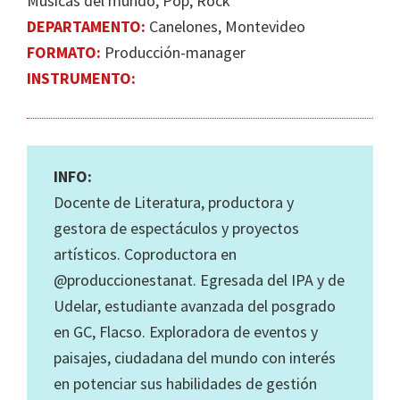
Músicas del mundo, Pop, Rock
DEPARTAMENTO:
Canelones, Montevideo
FORMATO:
Producción-manager
INSTRUMENTO:
INFO:
Docente de Literatura, productora y
gestora de espectáculos y proyectos
artísticos. Coproductora en
@produccionestanat. Egresada del IPA y de
Udelar, estudiante avanzada del posgrado
en GC, Flacso. Exploradora de eventos y
paisajes, ciudadana del mundo con interés
en potenciar sus habilidades de gestión