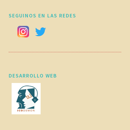
SEGUINOS EN LAS REDES
DESARROLLO WEB