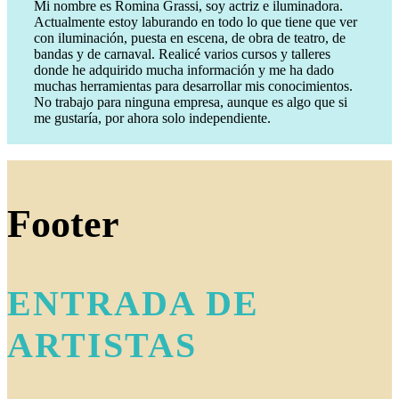
Mi nombre es Romina Grassi, soy actriz e iluminadora.
Actualmente estoy laburando en todo lo que tiene que ver
con iluminación, puesta en escena, de obra de teatro, de
bandas y de carnaval. Realicé varios cursos y talleres
donde he adquirido mucha información y me ha dado
muchas herramientas para desarrollar mis conocimientos.
No trabajo para ninguna empresa, aunque es algo que si
me gustaría, por ahora solo independiente.
Footer
ENTRADA DE
ARTISTAS