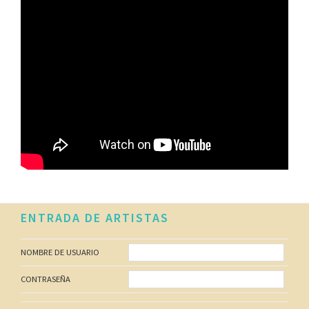
Footer
ENTRADA DE ARTISTAS
NOMBRE DE USUARIO
CONTRASEÑA