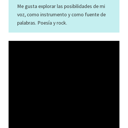
Me gusta explorar las posibilidades de mi
voz, como instrumento y como fuente de
palabras. Poesía y rock.