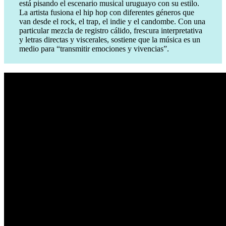
está pisando el escenario musical uruguayo con su estilo.
La artista fusiona el hip hop con diferentes géneros que
van desde el rock, el trap, el indie y el candombe. Con una
particular mezcla de registro cálido, frescura interpretativa
y letras directas y viscerales, sostiene que la música es un
medio para “transmitir emociones y vivencias”.