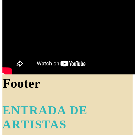
Footer
ENTRADA DE
ARTISTAS