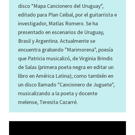
disco "Mapa Cancionero del Uruguay",
editado para Plan Ceibal, por el guitarrista e
investigador, Matías Romero. Se ha
presentado en escenarios de Uruguay,
Brasil y Argentina. Actualmente se
encuentra grabando "Marimorena", poesía
que Patricia musicalizó, de Virginia Brindis
de Salas (primera poeta negra en editar un
libro en América Latina); como también en
un disco llamado "Cancionero de Juguete",
musicalizando a la poeta y docente
melense, Teresita Cazarré.