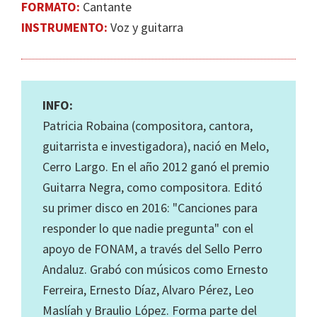
FORMATO:
Cantante
INSTRUMENTO:
Voz y guitarra
INFO:
Patricia Robaina (compositora, cantora,
guitarrista e investigadora), nació en Melo,
Cerro Largo. En el año 2012 ganó el premio
Guitarra Negra, como compositora. Editó
su primer disco en 2016: "Canciones para
responder lo que nadie pregunta" con el
apoyo de FONAM, a través del Sello Perro
Andaluz. Grabó con músicos como Ernesto
Ferreira, Ernesto Díaz, Alvaro Pérez, Leo
Maslíah y Braulio López. Forma parte del